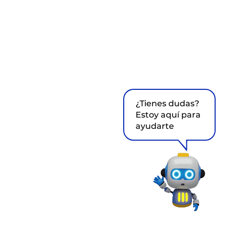
¿Tienes dudas?
Estoy aquí para
ayudarte