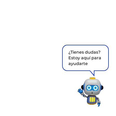
¿Tienes dudas?
Estoy aquí para
ayudarte