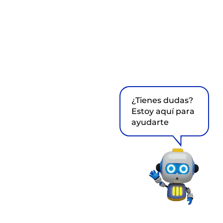
¿Tienes dudas?
Estoy aquí para
ayudarte