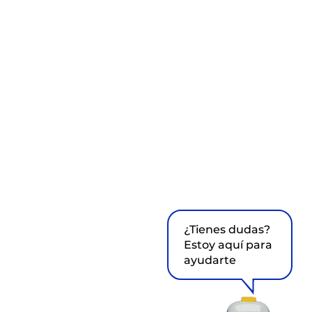
¿Tienes dudas?
Estoy aquí para
ayudarte