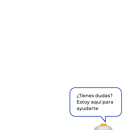
¿Tienes dudas?
Estoy aquí para
ayudarte