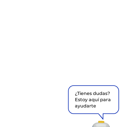
¿Tienes dudas?
Estoy aquí para
ayudarte