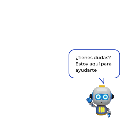
¿Tienes dudas?
Estoy aquí para
ayudarte