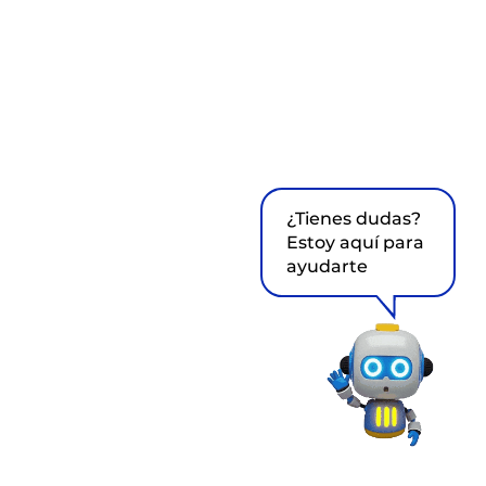
¿Tienes dudas?
Estoy aquí para
ayudarte