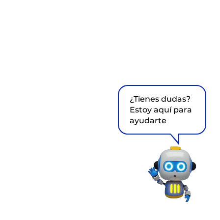
¿Tienes dudas?
Estoy aquí para
ayudarte