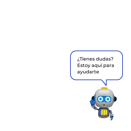
¿Tienes dudas?
Estoy aquí para
ayudarte