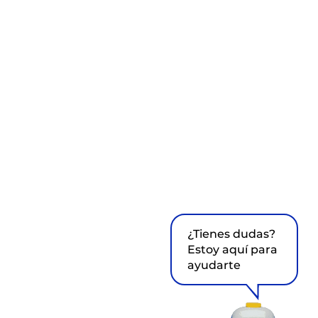
¿Tienes dudas?
Estoy aquí para
ayudarte