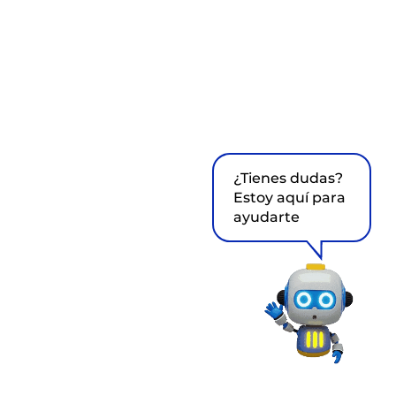
¿Tienes dudas?
Estoy aquí para
ayudarte