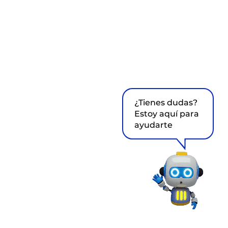
¿Tienes dudas?
Estoy aquí para
ayudarte