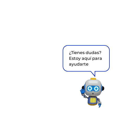
¿Tienes dudas?
Estoy aquí para
ayudarte