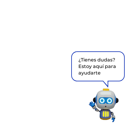
¿Tienes dudas?
Estoy aquí para
ayudarte