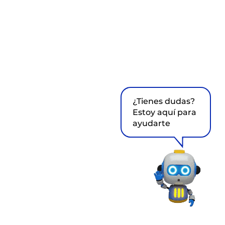
¿Tienes dudas?
Estoy aquí para
ayudarte