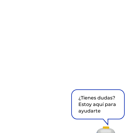
¿Tienes dudas?
Estoy aquí para
ayudarte