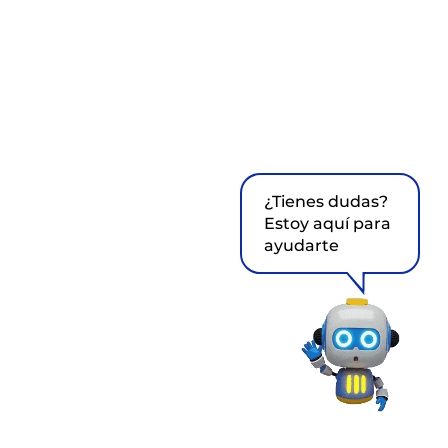
¿Tienes dudas?
Estoy aquí para
ayudarte