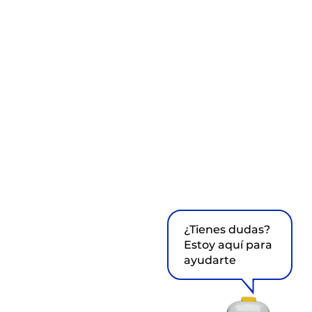
¿Tienes dudas?
Estoy aquí para
ayudarte