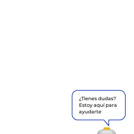
¿Tienes dudas?
Estoy aquí para
ayudarte