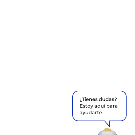
¿Tienes dudas?
Estoy aquí para
ayudarte