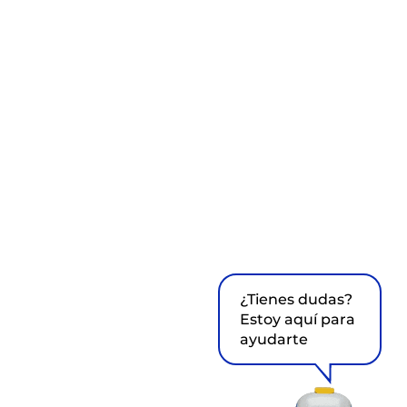
¿Tienes dudas?
Estoy aquí para
ayudarte