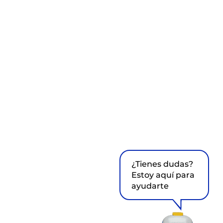
¿Tienes dudas?
Estoy aquí para
ayudarte