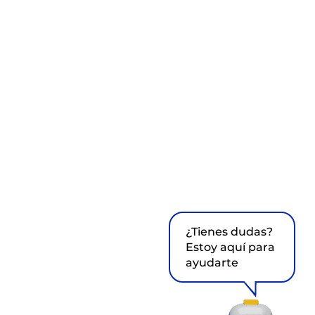
¿Tienes dudas?
Estoy aquí para
ayudarte