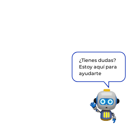
¿Tienes dudas?
Estoy aquí para
ayudarte