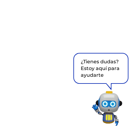
¿Tienes dudas?
Estoy aquí para
ayudarte