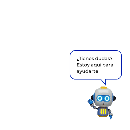
¿Tienes dudas?
Estoy aquí para
ayudarte