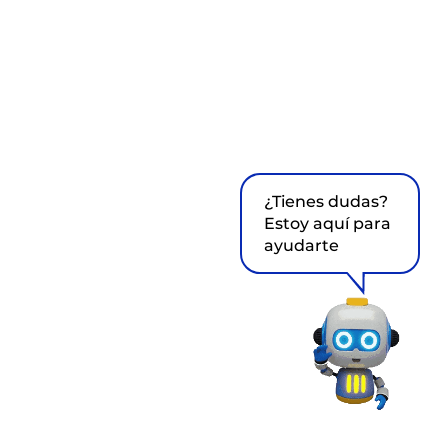
¿Tienes dudas?
Estoy aquí para
ayudarte