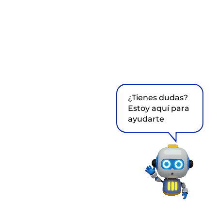
¿Tienes dudas?
Estoy aquí para
ayudarte