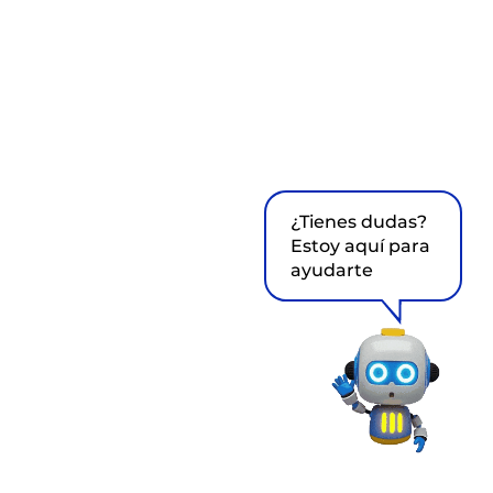
¿Tienes dudas?
Estoy aquí para
ayudarte