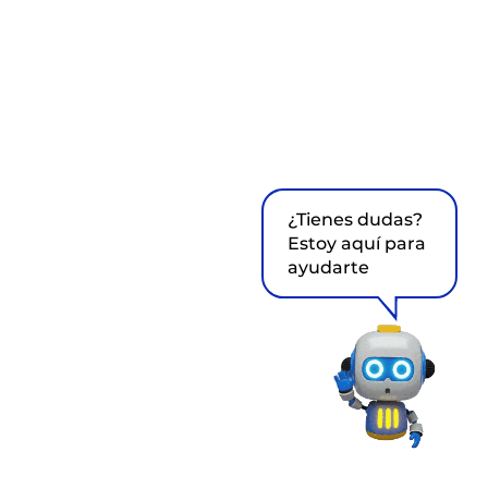
¿Tienes dudas?
Estoy aquí para
ayudarte