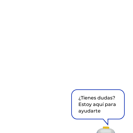
¿Tienes dudas?
Estoy aquí para
ayudarte