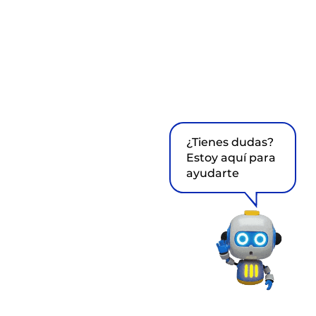
¿Tienes dudas?
Estoy aquí para
ayudarte