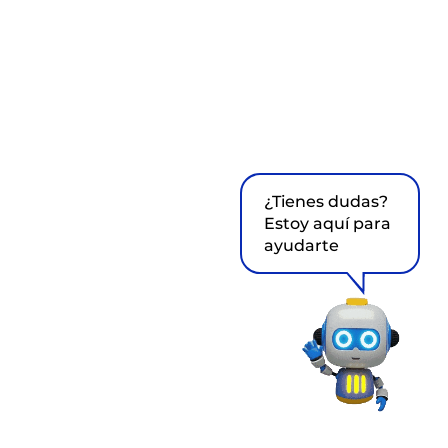
¿Tienes dudas?
Estoy aquí para
ayudarte