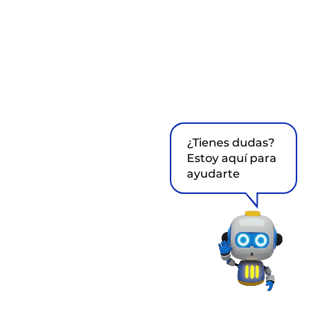
¿Tienes dudas?
Estoy aquí para
ayudarte