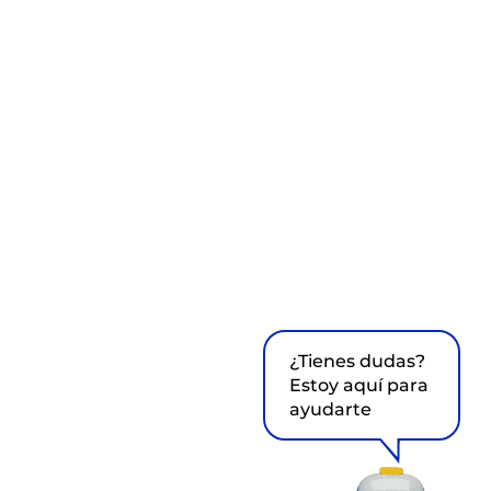
¿Tienes dudas?
Estoy aquí para
ayudarte