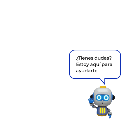
¿Tienes dudas?
Estoy aquí para
ayudarte