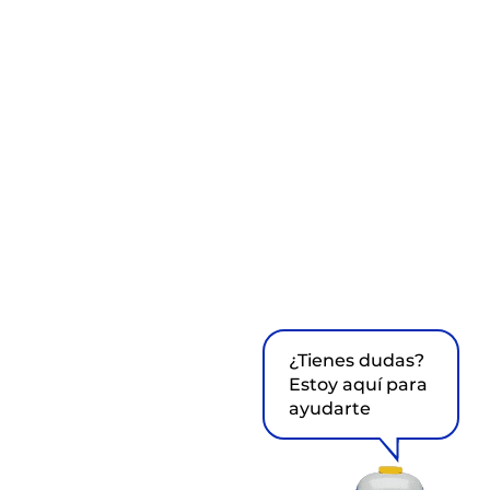
¿Tienes dudas?
Estoy aquí para
ayudarte