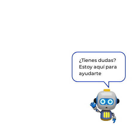
¿Tienes dudas?
Estoy aquí para
ayudarte