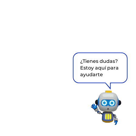
¿Tienes dudas?
Estoy aquí para
ayudarte