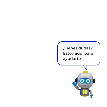
¿Tienes dudas?
Estoy aquí para
ayudarte