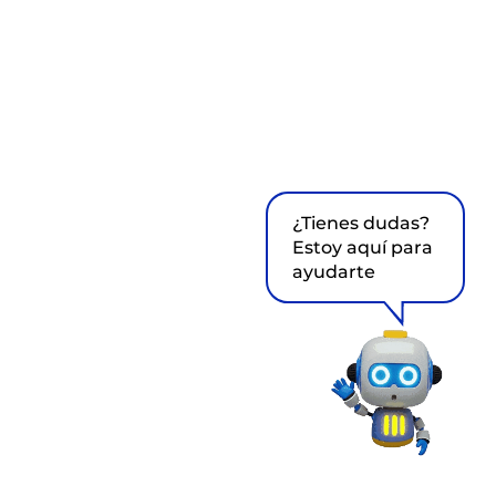
¿Tienes dudas?
Estoy aquí para
ayudarte