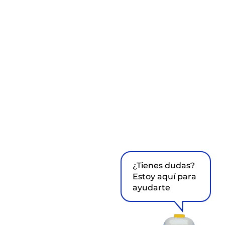
¿Tienes dudas?
Estoy aquí para
ayudarte