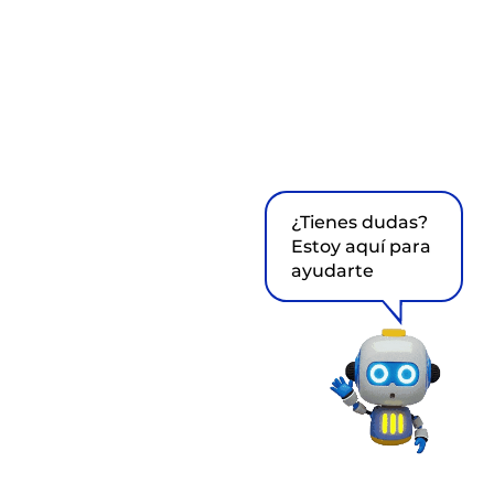
¿Tienes dudas?
Estoy aquí para
ayudarte