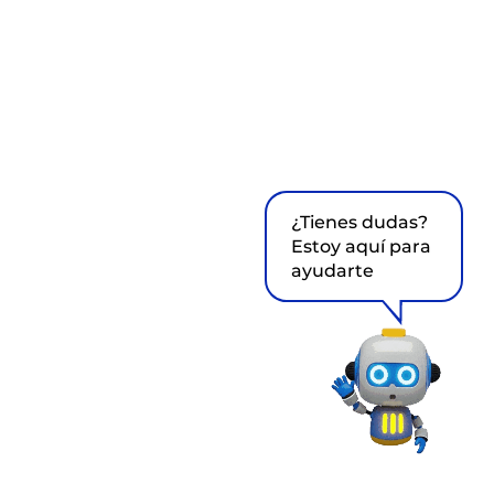
¿Tienes dudas?
Estoy aquí para
ayudarte