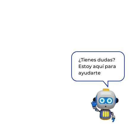
¿Tienes dudas?
Estoy aquí para
ayudarte