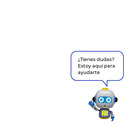
¿Tienes dudas?
Estoy aquí para
ayudarte