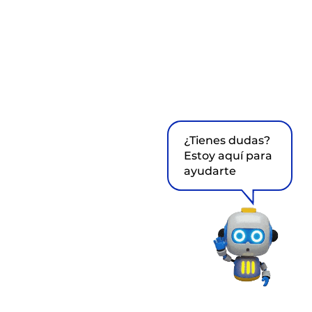
¿Tienes dudas?
Estoy aquí para
ayudarte