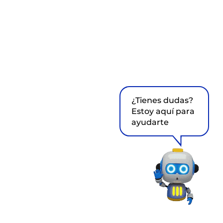
¿Tienes dudas?
Estoy aquí para
ayudarte