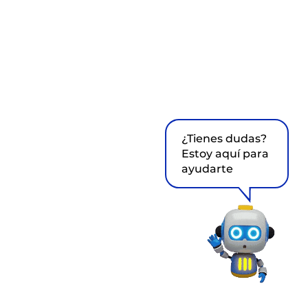
¿Tienes dudas?
Estoy aquí para
ayudarte